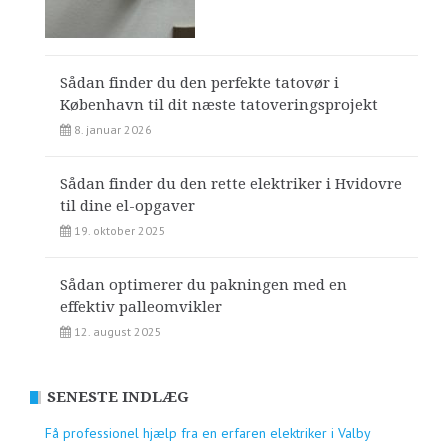
Sådan finder du den perfekte tatovør i
København til dit næste tatoveringsprojekt
8. januar 2026
Sådan finder du den rette elektriker i Hvidovre
til dine el-opgaver
19. oktober 2025
Sådan optimerer du pakningen med en
effektiv palleomvikler
12. august 2025
SENESTE INDLÆG
Få professionel hjælp fra en erfaren elektriker i Valby