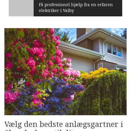
Få professionel hjælp fra en erfaren
elektriker i Valby
Vælg den bedste anlægsgartner i