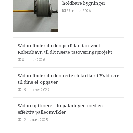
holdbare bygninger
25. marts 2026
Sådan finder du den perfekte tatovør i
København til dit næste tatoveringsprojekt
8. januar 2026
Sådan finder du den rette elektriker i Hvidovre
til dine el-opgaver
19. oktober 2025
Sådan optimerer du pakningen med en
effektiv palleomvikler
12. august 2025