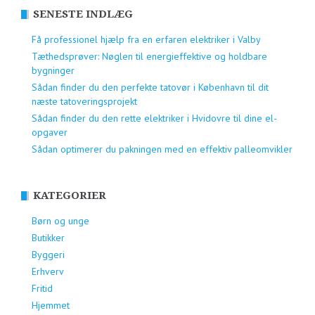
SENESTE INDLÆG
Få professionel hjælp fra en erfaren elektriker i Valby
Tæthedsprøver: Nøglen til energieffektive og holdbare
bygninger
Sådan finder du den perfekte tatovør i København til dit
næste tatoveringsprojekt
Sådan finder du den rette elektriker i Hvidovre til dine el-
opgaver
Sådan optimerer du pakningen med en effektiv palleomvikler
KATEGORIER
Børn og unge
Butikker
Byggeri
Erhverv
Fritid
Hjemmet